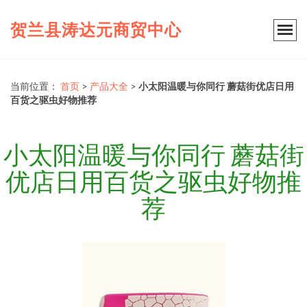
贺兰县涛达元商贸中心
当前位置：
首页
>
产品大全
>
小太阳温暖与你同行 蘑菇街优店日用
百货之驱虫好物推荐
小太阳温暖与你同行 蘑菇街
优店日用百货之驱虫好物推
荐