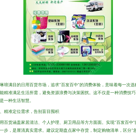
琳琅满目的日用百货市场，追求“百发百中”的消费体验，意味着每一次选
能精准满足生活所需，避免资源浪费与决策困扰。这不仅是一种消费技巧
是一种生活智慧。
、精准定位需求，告别盲目囤积
用百货涵盖家居清洁、个人护理、厨卫用品等方方面面。实现“百发百中”
一步，是厘清真实需求。建议定期盘点家中存货，制定购物清单，区分“