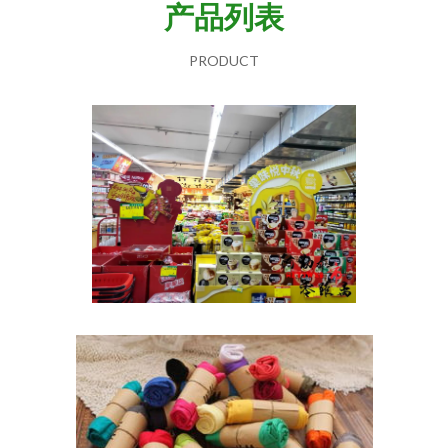
产品列表
PRODUCT